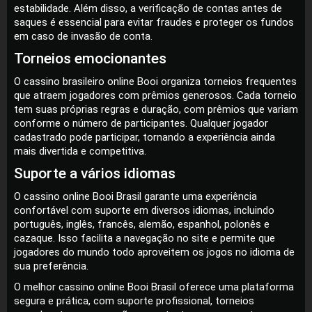
estabilidade. Além disso, a verificação de contas antes de
saques é essencial para evitar fraudes e proteger os fundos
em caso de invasão de conta.
Torneios emocionantes
O cassino brasileiro online Booi organiza torneios frequentes
que atraem jogadores com prêmios generosos. Cada torneio
tem suas próprias regras e duração, com prêmios que variam
conforme o número de participantes. Qualquer jogador
cadastrado pode participar, tornando a experiência ainda
mais divertida e competitiva.
Suporte a vários idiomas
O cassino online Booi Brasil garante uma experiência
confortável com suporte em diversos idiomas, incluindo
português, inglês, francês, alemão, espanhol, polonês e
cazaque. Isso facilita a navegação no site e permite que
jogadores do mundo todo aproveitem os jogos no idioma de
sua preferência.
O melhor cassino online Booi Brasil oferece uma plataforma
segura e prática, com suporte profissional, torneios