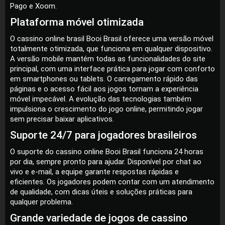
Pago e Xoom.
Plataforma móvel otimizada
O cassino online brasil Booi Brasil oferece uma versão móvel
totalmente otimizada, que funciona em qualquer dispositivo.
A versão mobile mantém todas as funcionalidades do site
principal, com uma interface prática para jogar com conforto
em smartphones ou tablets. O carregamento rápido das
páginas e o acesso fácil aos jogos tornam a experiência
móvel impecável. A evolução das tecnologias também
impulsiona o crescimento do jogo online, permitindo jogar
sem precisar baixar aplicativos.
Suporte 24/7 para jogadores brasileiros
O suporte do cassino online Booi Brasil funciona 24 horas
por dia, sempre pronto para ajudar. Disponível por chat ao
vivo e e-mail, a equipe garante respostas rápidas e
eficientes. Os jogadores podem contar com um atendimento
de qualidade, com dicas úteis e soluções práticas para
qualquer problema.
Grande variedade de jogos de cassino