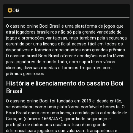
Olá
O cassino online Booi Brasil é uma plataforma de jogos que
atrai jogadores brasileiros não só pela grande variedade de
jogos e promoções vantajosas, mas também pela segurança
garantida por uma licença oficial, acesso fácil em todos os
dispositivos e torneios emocionantes com grandes prêmios.
O cassino brasil Booi Brasil oferece condições confortáveis
para jogadores do mundo todo, com suporte em vários
idiomas, diversas moedas e torneios frequentes com
prêmios generosos.
História e licenciamento do cassino Booi
Brasil
O cassino online Booi foi fundado em 2019 e, desde então,
se consolidou como uma plataforma confiável e honesta. O
Booi Brasil opera com uma licença emitida pela autoridade de
Curaçao (número 1668/JAZ), garantindo segurança e
proteção de dados aos usuários. Isso é um grande
diferencial para jogadores que valorizam transparência e