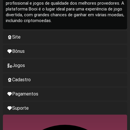
profissional e jogos de qualidade dos melhores provedores. A
plataforma Booi é o lugar ideal para uma experiência de jogo
divertida, com grandes chances de ganhar em várias moedas,
incluindo criptomoedas.
Site
Bônus
Jogos
Cadastro
Pagamentos
Suporte