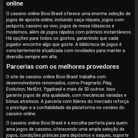
online
O cassino online Booi Brasil oferece uma enorme seleção de
jogos de aposta online, incluindo caça-níqueis, jogos com
jackpots, cassino ao vivo, jogos de mesa clássicos e
modernos, além de jogos rápidos com prêmios instantâneos.
Há opções para todos os gostos, garantindo que cada
jogador encontre algo que goste. A biblioteca de jogos é
constantemente atualizada com novidades para manter a
diversão sempre em alta.
Parcerias com os melhores provedores
O site de cassino online Booi Brasil trabalha com
desenvolvedores renomados, como Pragmatic Play,
Evolution, NetEnt, Yggdrasil e mais de 50 outros. Isso
garante jogos de alta qualidade, com mecânicas variadas e
bônus atrativos. A parceria com líderes do mercado reforça
o prestígio e a confiabilidade da plataforma no cenário do
cassino online.
O cassino online Booi Brasil é a escolha perfeita para quem
ama jogos de cassino, oferecendo uma ampla seleção de
jogos, condições práticas para depósitos e saques, suporte